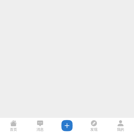
首页
消息
发现
我的