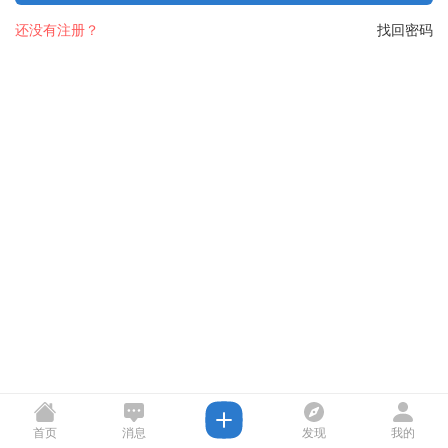
还没有注册？
找回密码
首页
消息
发现
我的