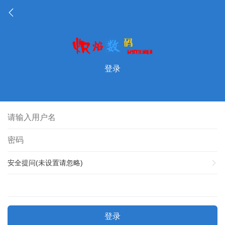
登录
安全提问(未设置请忽略)
登录